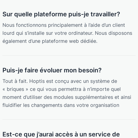
Sur quelle plateforme puis-je travailler?
Nous fonctionnons principalement à l’aide d’un client
lourd qui s’installe sur votre ordinateur. Nous disposons
également d’une plateforme web dédiée.
Puis-je faire évoluer mon besoin?
Tout à fait. Hoptis est conçu avec un système de
« briques » ce qui vous permettra à n’importe quel
moment d’utiliser des modules supplémentaires et ainsi
fluidifier les changements dans votre organisation
Est-ce que j’aurai accès à un service de