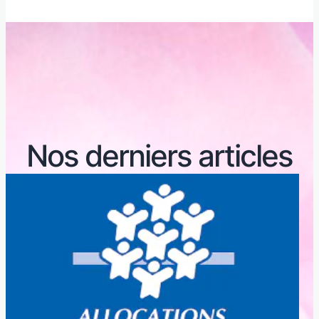
Nos derniers articles