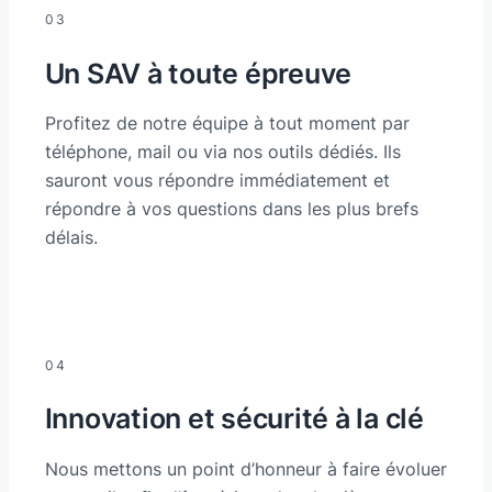
03
Un SAV à toute épreuve
Profitez de notre équipe à tout moment par
téléphone, mail ou via nos outils dédiés. Ils
sauront vous répondre immédiatement et
répondre à vos questions dans les plus brefs
délais.
04
Innovation et sécurité à la clé
Nous mettons un point d’honneur à faire évoluer