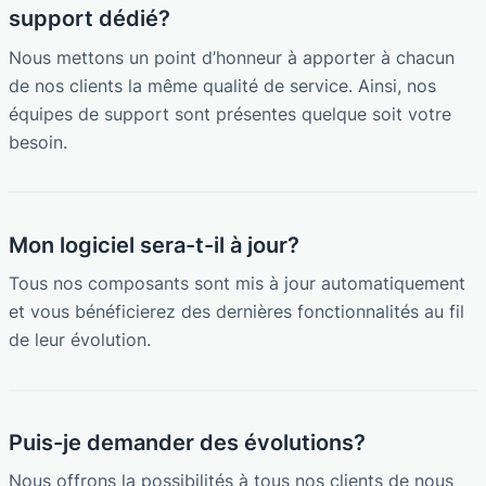
support dédié?
Nous mettons un point d’honneur à apporter à chacun
de nos clients la même qualité de service. Ainsi, nos
équipes de support sont présentes quelque soit votre
besoin.
Mon logiciel sera-t-il à jour?
Tous nos composants sont mis à jour automatiquement
et vous bénéficierez des dernières fonctionnalités au fil
de leur évolution.
Puis-je demander des évolutions?
Nous offrons la possibilités à tous nos clients de nous