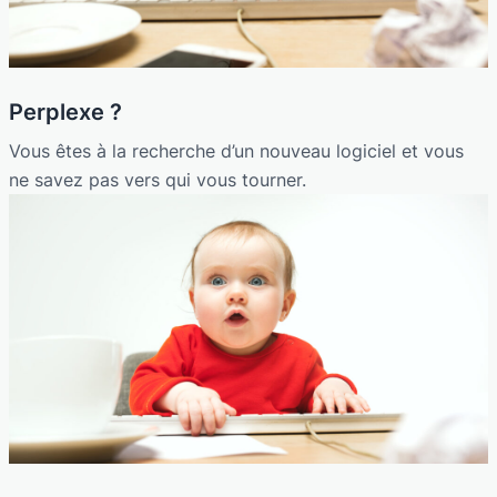
Perplexe ?
Vous êtes à la recherche d’un nouveau logiciel et vous
ne savez pas vers qui vous tourner.