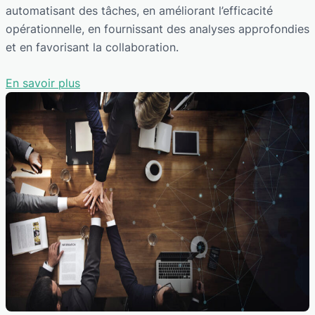
automatisant des tâches, en améliorant l’efficacité
opérationnelle, en fournissant des analyses approfondies
et en favorisant la collaboration.
En savoir plus