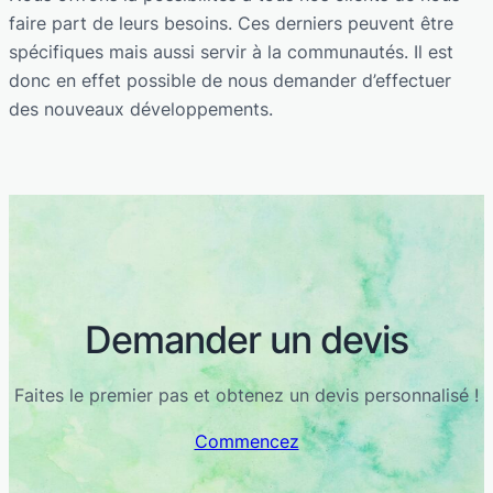
faire part de leurs besoins. Ces derniers peuvent être
spécifiques mais aussi servir à la communautés. Il est
donc en effet possible de nous demander d’effectuer
des nouveaux développements.
Demander un devis
Faites le premier pas et obtenez un devis personnalisé !
Commencez