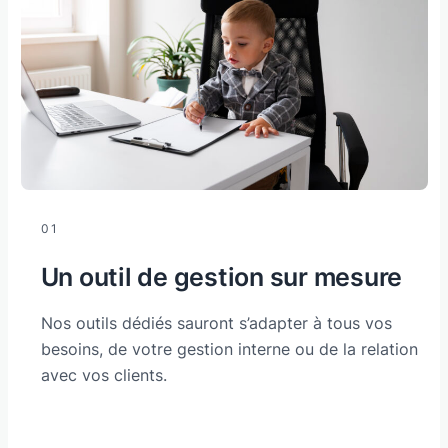
01
Un outil de gestion sur mesure
Nos outils dédiés sauront s’adapter à tous vos
besoins, de votre gestion interne ou de la relation
avec vos clients.