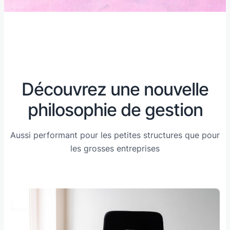
Découvrez une nouvelle
philosophie de gestion
Aussi performant pour les petites structures que pour
les grosses entreprises