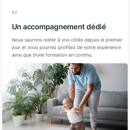
02
Un accompagnement dédié
Nous saurons rester à vos côtés depuis le premier
jour et vous pourrez profitez de notre expérience
ainsi que d’une formation en continu.