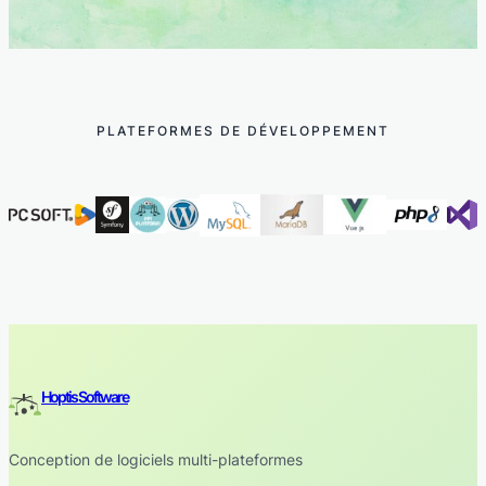
PLATEFORMES DE DÉVELOPPEMENT
Hoptis Software
Conception de logiciels multi-plateformes