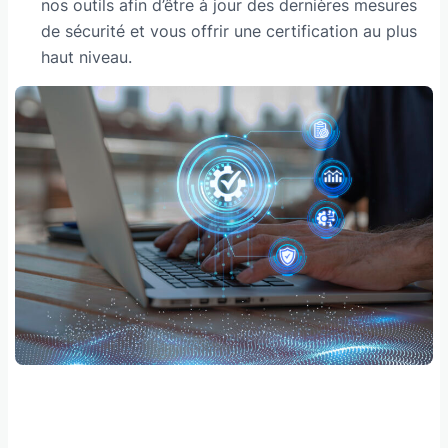
nos outils afin d’être à jour des dernières mesures
de sécurité et vous offrir une certification au plus
haut niveau.