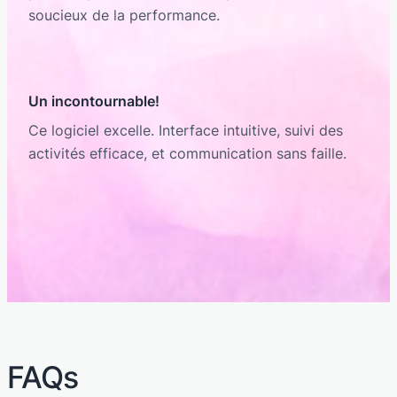
soucieux de la performance.
Un incontournable!
Ce logiciel excelle. Interface intuitive, suivi des
activités efficace, et communication sans faille.
FAQs