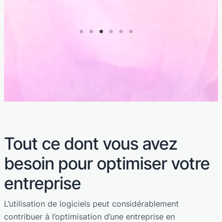
Tout ce dont vous avez
besoin pour optimiser votre
entreprise
L’utilisation de logiciels peut considérablement
contribuer à l’optimisation d’une entreprise en