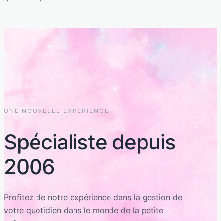
UNE NOUVELLE EXPERIENCE
Spécialiste depuis
2006
Profitez de notre expérience dans la gestion de
votre quotidien dans le monde de la petite