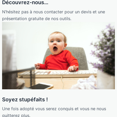
Découvrez-nous…
N’hésitez pas à nous contacter pour un devis et une
présentation gratuite de nos outils.
Soyez stupéfaits !
Une fois adopté vous serez conquis et vous ne nous
quitterez plus.