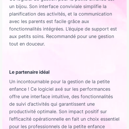
un bijou. Son interface conviviale simplifie la
planification des activités, et la communication
avec les parents est facile grâce aux
fonctionnalités intégrées. L’équipe de support est
aux petits soins. Recommandé pour une gestion
tout en douceur.
Le partenaire idéal
Un incontournable pour la gestion de la petite
enfance ! Ce logiciel axé sur les performances
offre une interface intuitive, des fonctionnalités
de suivi d’activités qui garantissent une
productivité optimale. Son impact positif sur
l’efficacité opérationnelle en fait un choix essentiel
pour les professionnels de la petite enfance