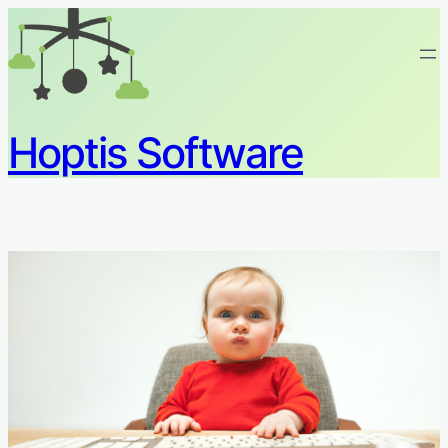
Hoptis Software