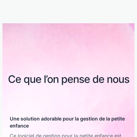
Ce que l’on pense de nous
Une solution adorable pour la gestion de la petite
enfance
Ce logiciel de gestion pour la petite enfance est